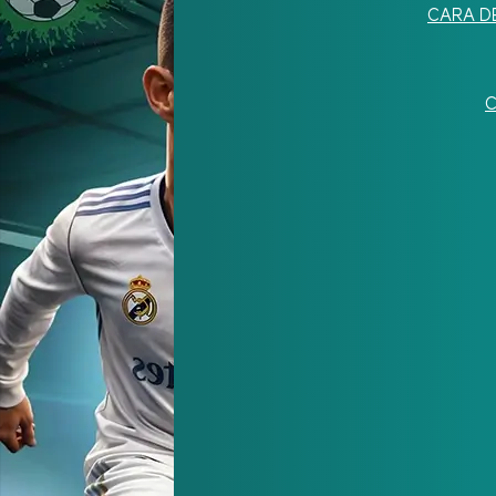
CARA D
C